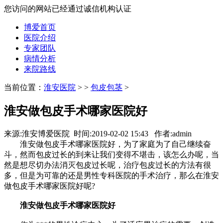
您访问的网站已经通过诚信机构认证
博爱首页
医院介绍
专家团队
病情分析
来院路线
当前位置：
淮安医院
>
>
包皮包茎
>
淮安做包皮手术哪家医院好
来源:淮安博爱医院 时间:2019-02-02 15:43 作者:admin
淮安做包皮手术哪家医院好，为了家庭为了自己继续奋
斗，然而包皮过长的到来让我们变得不堪击，该怎么办呢，当
然是想尽切办法消灭包皮过长呢，治疗包皮过长的方法有很
多，但是为可靠的还是男性专科医院的手术治疗，那么在淮安
做包皮手术哪家医院好呢?
淮安做包皮手术哪家医院好