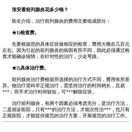
淮安看前列腺炎花多少钱？
医生介绍，治疗前列腺炎的费用主要组成部分：
★
1)检查费。
先要根据您的具体症状做相应的检查，费用大概在几百元
左右。因为引起的前列腺炎的病因有所不同，因此必须通过检
查才能确诊病情，在针对性的治疗，少走弯路。
★
2)具体治疗费。
前列腺炎治疗费根据所选择的治疗方式不同，费用有所差
异。物治疗需科学正规治疗，需坚持治疗的时间稍长，且易
***；而手术治疗时间较短，可***解除症状。
治疗前列腺炎，有两个因素必须考虑充分，是治疗方法，
二是就诊医院，只有***的治疗方法，才能次性治***，也只有
正规医院，才能提供规范的治疗方案，开展规范的治疗工作。