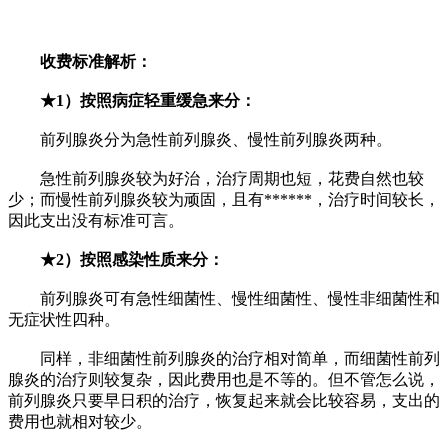
收费标准解析：
★
1）按照病症轻重缓急来分：
前列腺炎分为急性前列腺炎、慢性前列腺炎两种。
急性前列腺炎较为好治，治疗周期也短，花费自然也较
少；而慢性前列腺炎较为顽固，且有******，治疗时间较长，
因此支出没有标准可言。
★
2）按照感染性质来分：
前列腺炎可有急性细菌性、慢性细菌性、慢性非细菌性和
无症状性四种。
同样，非细菌性前列腺炎的治疗相对简单，而细菌性前列
腺炎的治疗则较复杂，因此费用也是不等的。但不管怎么说，
前列腺炎只要早日积的治疗，恢复起来就会比较容易，支出的
费用也就相对较少。