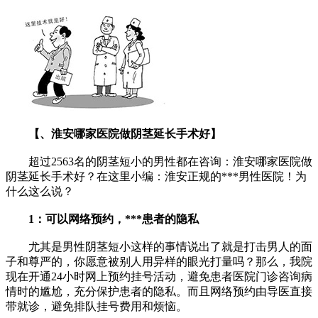
【、淮安哪家医院做阴茎延长手术好】
超过2563名的阴茎短小的男性都在咨询：淮安哪家医院做
阴茎延长手术好？在这里小编：淮安正规的***男性医院！为
什么这么说？
1：可以网络预约，***患者的隐私
尤其是男性阴茎短小这样的事情说出了就是打击男人的面
子和尊严的，你愿意被别人用异样的眼光打量吗？那么，我院
现在开通24小时网上预约挂号活动，避免患者医院门诊咨询病
情时的尴尬，充分保护患者的隐私。而且网络预约由导医直接
带就诊，避免排队挂号费用和烦恼。