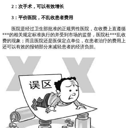
2：次手术，可以有效增长
3：平价医院，不乱收患者费用
医院是经过卫生部批准的正规男性医院，在收费上直遵循
***的相关规定标准执行的并受到市场的监督，医院杜***乱收
费的现象；而且医院还是医保定点单位，在患者治疗的费用上
还可以有效的报销部分来减轻患者的经济负担。