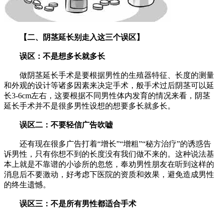
【二、阴茎延长别走入这三个误区】
误区：不是想多长就多长
做阴茎延长手术是要根据男性的生殖器特征、长度的测量
和外观的设计等诸多因素来决定手术，般手术过后阴茎可以延
长3-6cm左右，这要根据不同男性体内发育的情况来看，阴茎
延长手术并不是很多男性设想的想要多长就多长。
误区二：不要轻信广告吹嘘
还有现在很多广告打着“增长”“增粗”“秘方治疗”的诱惑告
诉男性，只有你想不到的长度没有我们做不来的。这种说法基
本上就是不靠谱的小诊所的忽悠，奉劝男性朋友在听到这样的
消息后不要激动，好考虑下医院的资质和效果，避免造成男性
的终生遗憾。
误区三：不是所有男性都适合手术