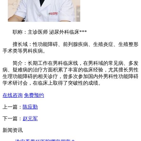
职称：主诊医师 泌尿外科临床***
擅长域：性功能障碍、前列腺疾病、生殖炎症、生殖整形
手术类等男科疾病。
简介：长期工作在男科临床线，在男科域的常见病、多发
病、疑难病的治疗方面积累了丰富的临床经验，尤其擅长男性
生理功能障碍的相关诊疗，曾多次参加国内外男科性功能障碍
学术研讨会，在临床上取得了突破性的成绩。
在线咨询
免费预约
上一篇：
陈应勤
下一篇：
赵元军
新闻资讯